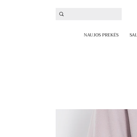
NAUJOS PREKĖS
SA