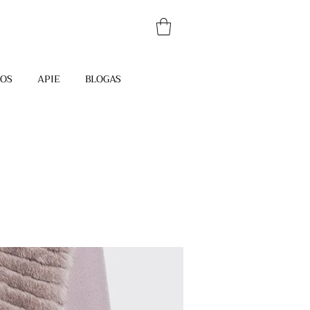
JOS
APIE
BLOGAS