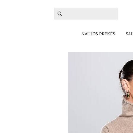
NAUJOS PREKĖS
SA