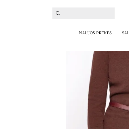
NAUJOS PREKĖS
SA